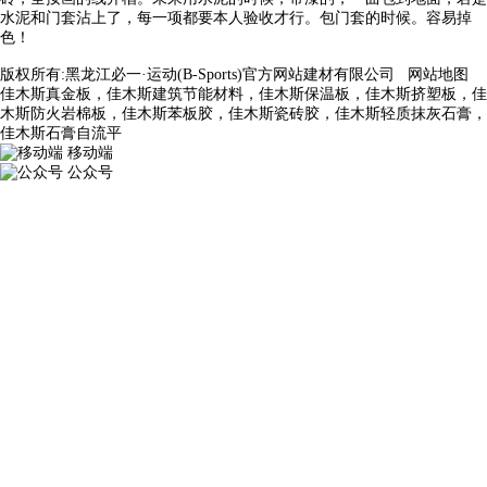
水泥和门套沾上了，每一项都要本人验收才行。包门套的时候。容易掉
色！
版权所有:黑龙江必一·运动(B-Sports)官方网站建材有限公司
网站地图
佳木斯真金板，佳木斯建筑节能材料，佳木斯保温板，佳木斯挤塑板，佳
木斯防火岩棉板，佳木斯苯板胶，佳木斯瓷砖胶，佳木斯轻质抹灰石膏，
佳木斯石膏自流平
移动端
公众号